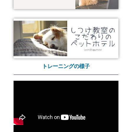
トレーニングの様子