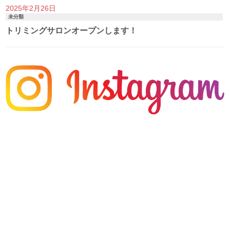
2025年2月26日
未分類
トリミングサロンオープンします！