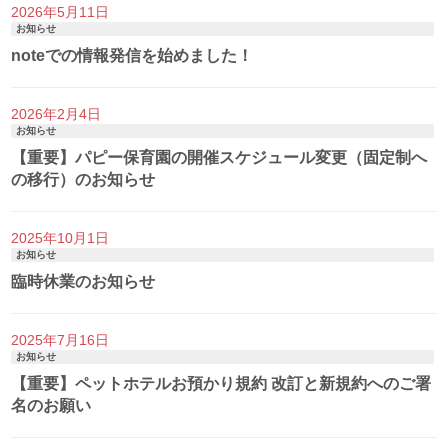
2026年5月11日
お知らせ
noteでの情報発信を始めました！
2026年2月4日
お知らせ
【重要】パピー保育園の開催スケジュール変更（固定制へ
の移行）のお知らせ
2025年10月1日
お知らせ
臨時休業のお知らせ
2025年7月16日
お知らせ
【重要】ペットホテルお預かり規約 改訂と新規約へのご署
名のお願い