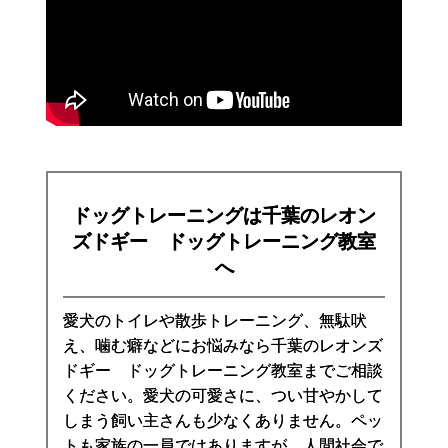
ドッグトレーニングは千葉のレオン
ズドギー ドッグトレーニング教室
へ
愛犬のトイレや散歩トレーニング、無駄吠
え、噛む癖などにお悩みなら千葉のレオンズ
ドギー ドッグトレーニング教室までご相談
ください。愛犬の可愛さに、つい甘やかして
しまう飼い主さんも少なくありません。ペッ
トも家族の一員ではありますが、人間社会で