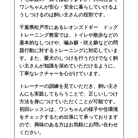
ワンちゃんが安心・安全に暮らしていけるよ
うしつけるのは飼い主さんの役割です。
千葉県松戸市にあるレオンズドギー ドッグ
トレーニング教室では、トイレや散歩などの
基本的なしつけや、噛み癖・吠え癖などの問
題行動に対するトレーニングに対応していま
す。また、愛犬のしつけを行うだけでなく飼
い主さんが知識を深めていただけるように、
丁寧なレクチャーを心がけています。
トレーナーの訓練を見ていただき、飼い主さ
んにも実践してもらうことで、正しいしつけ
方法を身につけていただくことが可能です。
初回レッスンは、ワンちゃんの様子や住環境
をチェックするため出張にて承っております
ので、興味のある方はお気軽にお問い合わせ
ください。