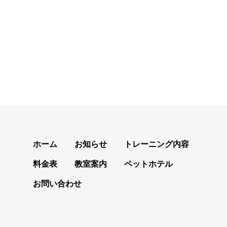
ホーム
お知らせ
トレーニング内容
料金表
教室案内
ペットホテル
お問い合わせ