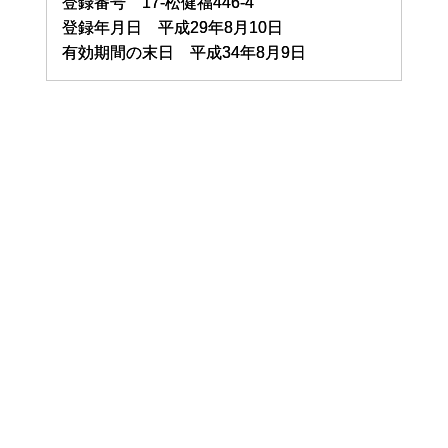
登録番号 17-松健福446-4
登録年月日 平成29年8月10日
有効期間の末日 平成34年8月9日