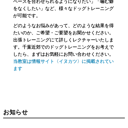
ペースを合わせられるようになりたい」「噛む癖
をなくしたい」など、様々なドッグトレーニング
が可能です。
どのようなお悩みがあって、どのような結果を得
たいのか、
ご希望・ご要望をお聞かせください。
出張トレーニングにて詳しくレクチャーいたしま
す。
千葉近郊でのドッグトレーニングをお考えで
したら、まずはお気軽にお問い合わせください。
当教室は情報サイト〈イヌカツ〉に掲載されてい
ます
お知らせ